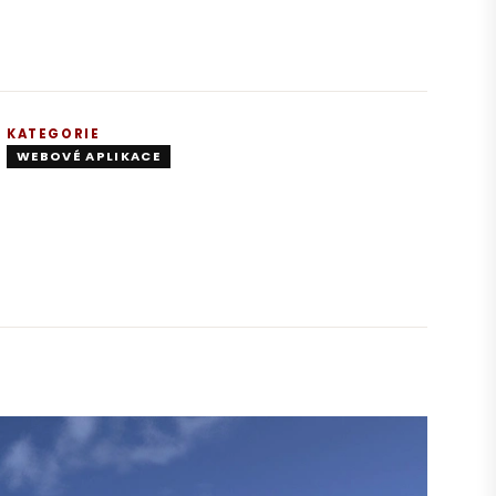
KATEGORIE
WEBOVÉ APLIKACE