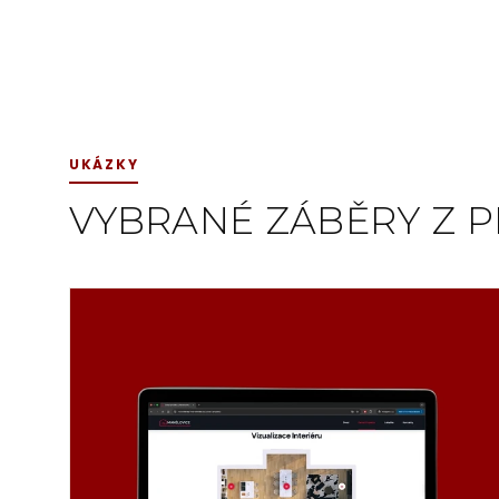
UKÁZKY
VYBRANÉ ZÁBĚRY Z 