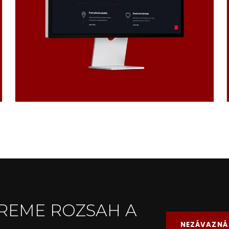
EREME ROZSAH A
NEZÁVAZNÁ