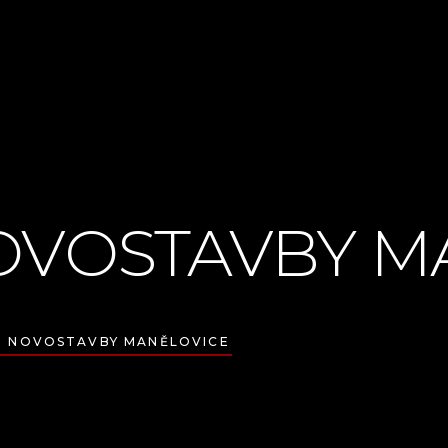
OVOSTAVBY M
T NOVOSTAVBY MANĚLOVICE