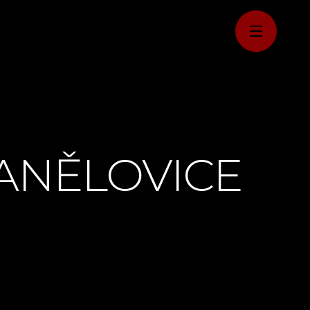
ANĚLOVICE