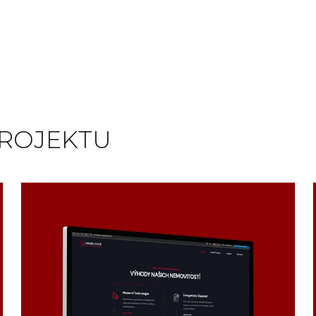
PROJEKTU