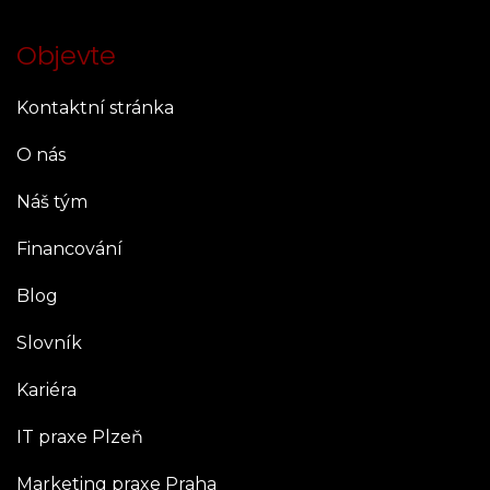
Objevte
Kontaktní stránka
O nás
Náš tým
Financování
Blog
Slovník
Kariéra
IT praxe Plzeň
Marketing praxe Praha