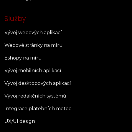
Služby
Vývoj webových aplikací
Webové stránky na míru
Eshopy na míru
Vývoj mobilních aplikací
Vývoj desktopových aplikací
Vývoj redakčních systémů
Integrace platebních metod
UX/UI design