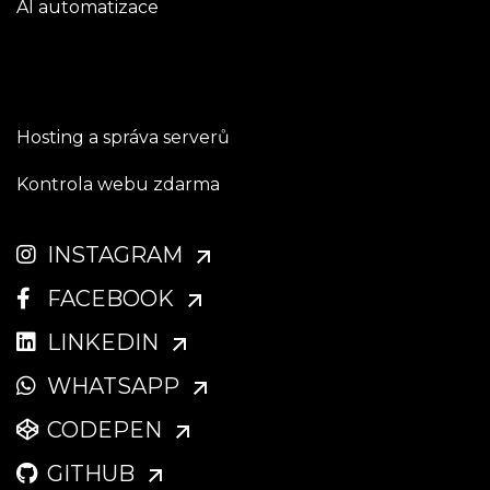
AI automatizace
Hosting a správa serverů
Kontrola webu zdarma
INSTAGRAM
FACEBOOK
LINKEDIN
WHATSAPP
CODEPEN
GITHUB