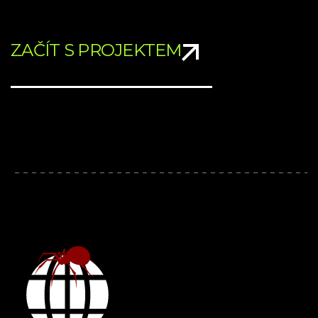
ZAČÍT S PROJEKTEM