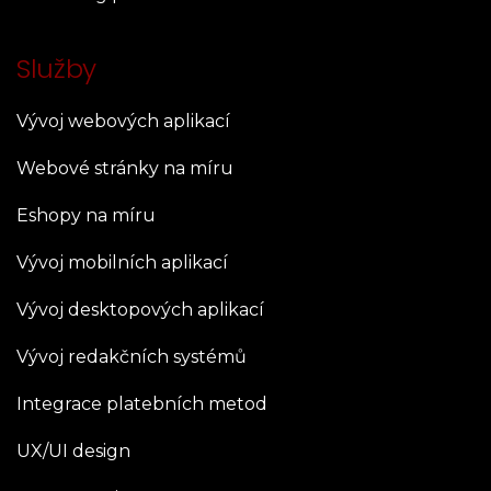
Služby
Vývoj webových aplikací
Webové stránky na míru
Eshopy na míru
Vývoj mobilních aplikací
Vývoj desktopových aplikací
Vývoj redakčních systémů
Integrace platebních metod
UX/UI design