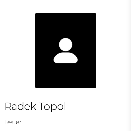
Radek Topol
Tester