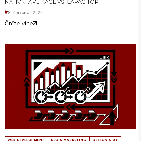
NATIVNÍ APLIKACE VS. CAPACITOR
8. července 2026
Čtěte více
WEB DEVELOPMENT
SEO & MARKETING
DESIGN & UX