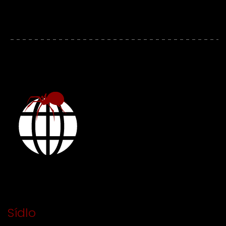
Sídlo