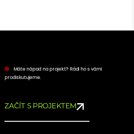
Máte nápad na projekt? Rádi ho s vámi
prodiskutujeme.
ZAČÍT S PROJEKTEM