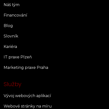
Náš tým
Financování
Blog
Slovník
Kariéra
IT praxe Plzeň
Marketing praxe Praha
Služby
Vývoj webových aplikací
Webové stránky na míru