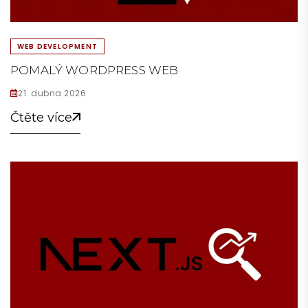
WEB DEVELOPMENT
POMALÝ WORDPRESS WEB
21. dubna 2026
Čtěte více