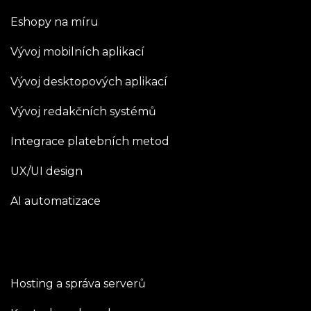
Eshopy na míru
Vývoj mobilních aplikací
Vývoj desktopových aplikací
Vývoj redakčních systémů
Integrace platebních metod
UX/UI design
AI automatizace
Hosting a správa serverů