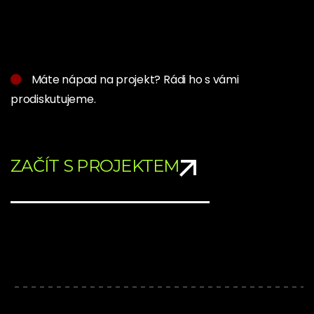
Máte nápad na projekt? Rádi ho s vámi
prodiskutujeme.
ZAČÍT S PROJEKTEM