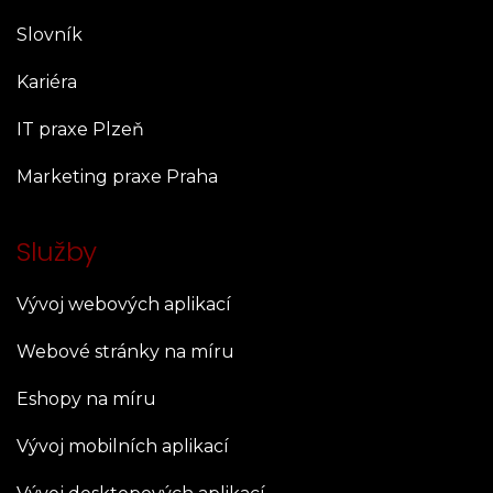
Slovník
Kariéra
IT praxe Plzeň
Marketing praxe Praha
Služby
Vývoj webových aplikací
Webové stránky na míru
Eshopy na míru
Vývoj mobilních aplikací