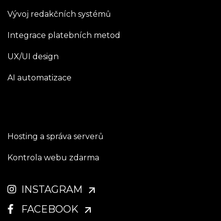
Vývoj redakčních systémů
Integrace platebních metod
UX/UI design
AI automatizace
Hosting a správa serverů
Kontrola webu zdarma
INSTAGRAM
FACEBOOK