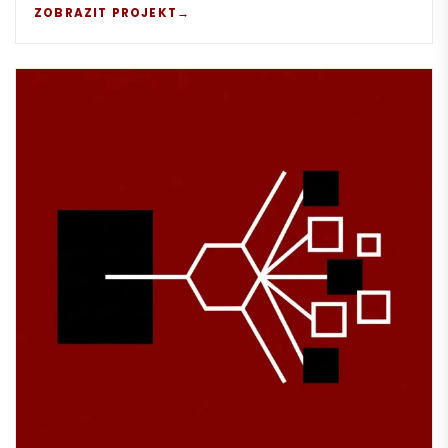
ZOBRAZIT PROJEKT
→