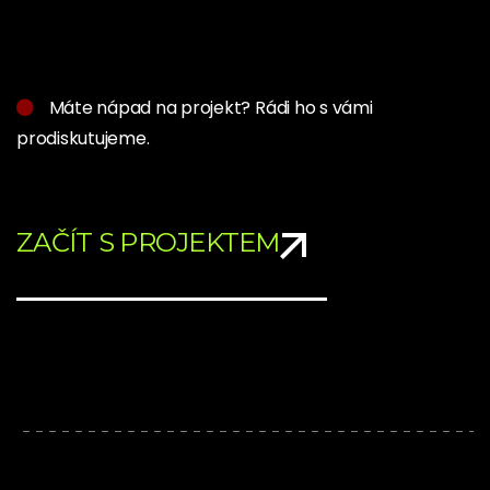
Máte nápad na projekt? Rádi ho s vámi
prodiskutujeme.
ZAČÍT S PROJEKTEM