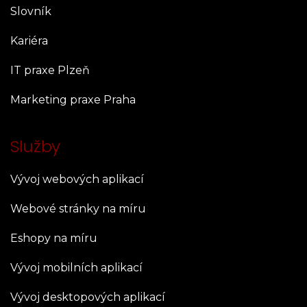
Slovník
Kariéra
IT praxe Plzeň
Marketing praxe Praha
Služby
Vývoj webových aplikací
Webové stránky na míru
Eshopy na míru
Vývoj mobilních aplikací
Vývoj desktopových aplikací